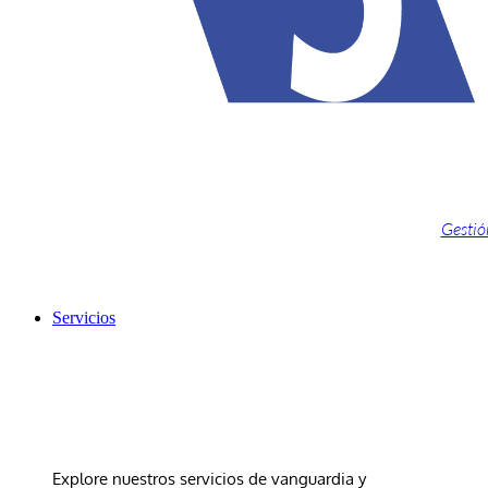
Gestión
Servicios
Servicios
Explore nuestros servicios de vanguardia y