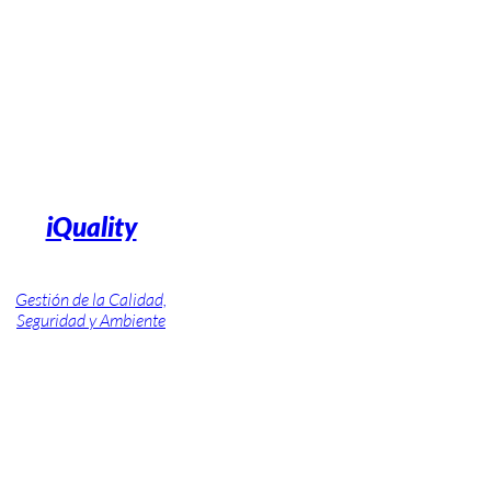
iQuality
Gestión de la Calidad,
Seguridad y Ambiente